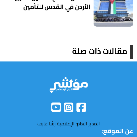
الأردن في القدس للتأمين
مقالات ذات صلة
المدير العام: الإعلامية رشا عارف
عن الموقع: