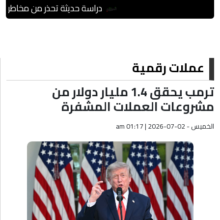
دراسة حديثة تحذر من مخاطر العدوى
عملات رقمية
ترمب يحقق 1.4 مليار دولار من
مشروعات العملات المشفرة
الخميس - am 01:17 | 2026-07-02