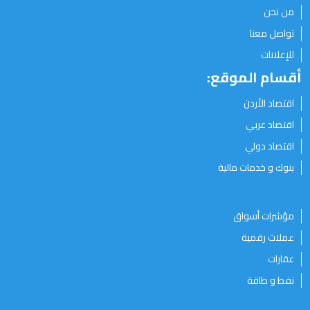
من نحن
تواصل معنا
للإعلانات
أقسام الموقع:
اقتصاد الأردن
اقتصاد عربي
اقتصاد دولي
بنوك و خدمات مالية
مؤشرات أسواق
عملات رقمية
عقارات
نفط و طاقة