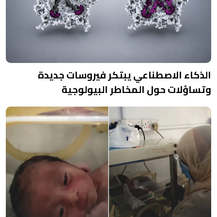
الذكاء الاصطناعي يبتكر فيروسات جديدة
وتساؤلات حول المخاطر البيولوجية