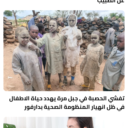
عن الطبيب
تفشي الحصبة في جبل مرة يهدد حياة الاطفال
في ظل انهيار المنظومة الصحية بدارفور