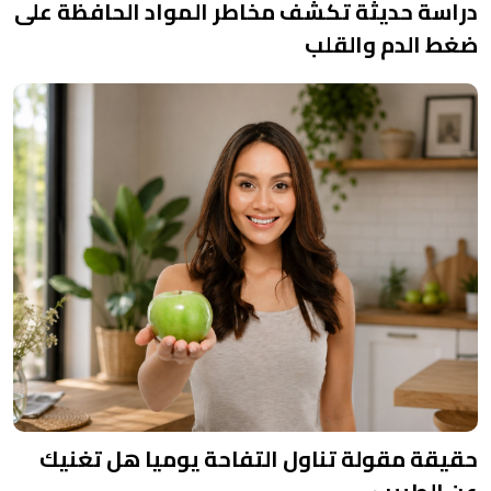
دراسة حديثة تكشف مخاطر المواد الحافظة على
ضغط الدم والقلب
حقيقة مقولة تناول التفاحة يوميا هل تغنيك