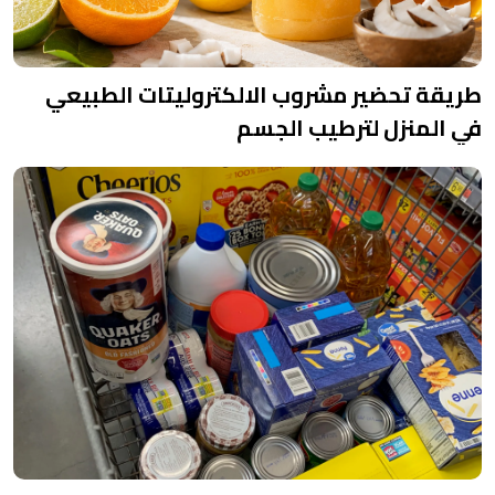
طريقة تحضير مشروب الالكتروليتات الطبيعي
في المنزل لترطيب الجسم