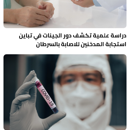
دراسة علمية تكشف دور الجينات في تباين
استجابة المدخنين للاصابة بالسرطان