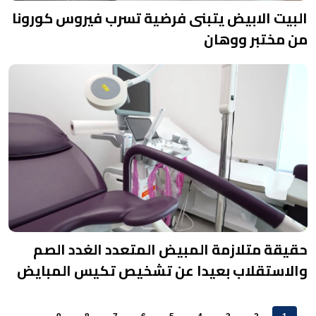
البيت الابيض يتبنى فرضية تسرب فيروس كورونا
من مختبر ووهان
حقيقة متلازمة المبيض المتعدد الغدد الصم
والاستقلاب بعيدا عن تشخيص تكيس المبايض