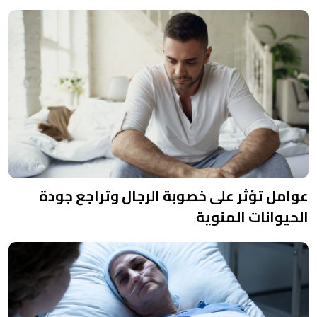
عوامل تؤثر على خصوبة الرجال وتراجع جودة
الحيوانات المنوية