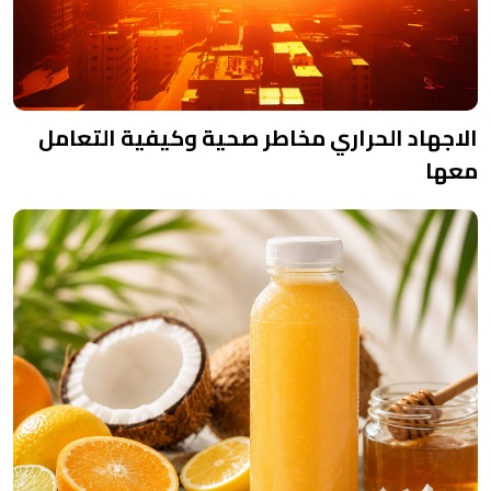
الاجهاد الحراري مخاطر صحية وكيفية التعامل
معها