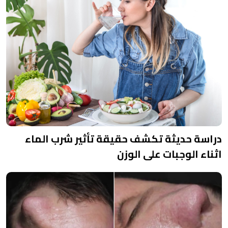
دراسة حديثة تكشف حقيقة تأثير شرب الماء
اثناء الوجبات على الوزن