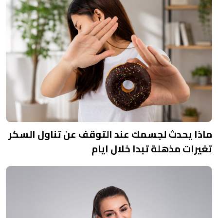
ماذا يحدث لجسمك عند التوقف عن تناول السكر
تغيرات مذهلة تبدا خلال ايام