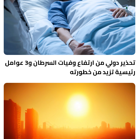
تحذير دولي من ارتفاع وفيات السرطان و3 عوامل
رئيسية تزيد من خطورته