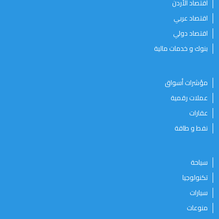
اقتصاد الأردن
اقتصاد عربي
اقتصاد دولي
بنوك و خدمات مالية
مؤشرات أسواق
عملات رقمية
عقارات
نفط و طاقة
سياحة
تكنولوجيا
سيارات
منوعات