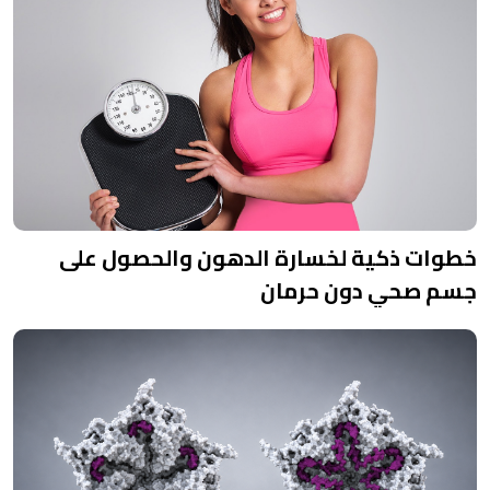
خطوات ذكية لخسارة الدهون والحصول على
جسم صحي دون حرمان