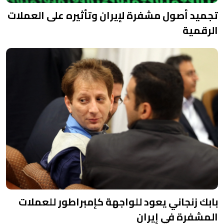
تجميد أصول مشفرة لإيران وتأثيره على العملات
الرقمية
بابك زنجاني يعود للواجهة كإمبراطور للعملات
المشفرة في إيران