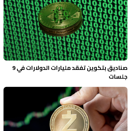
صناديق بتكوين تفقد مليارات الدولارات في 9
جلسات