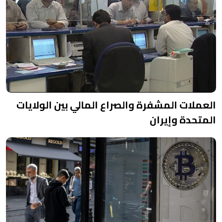
العملات المشفرة والصراع المالي بين الولايات
المتحدة وإيران