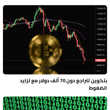
بتكوين تتراجع دون 70 ألف دولار مع تزايد
الضغوط