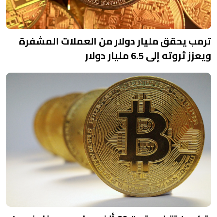
ترمب يحقق مليار دولار من العملات المشفرة
ويعزز ثروته إلى 6.5 مليار دولار