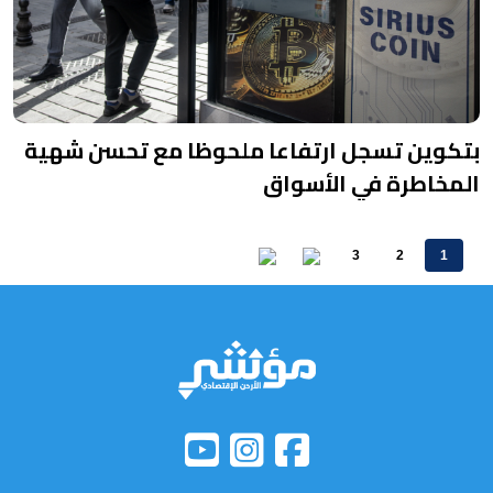
بتكوين تسجل ارتفاعا ملحوظا مع تحسن شهية
المخاطرة في الأسواق
3
2
1