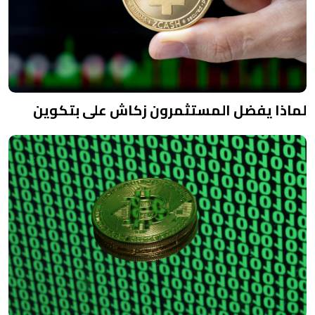
لماذا يفضل المستثمرون زكاش على بتكوين