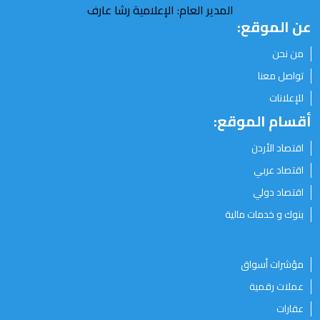
المدير العام: الإعلامية رشا عارف
عن الموقع:
من نحن
تواصل معنا
للإعلانات
أقسام الموقع:
اقتصاد الأردن
اقتصاد عربي
اقتصاد دولي
بنوك و خدمات مالية
مؤشرات أسواق
عملات رقمية
عقارات