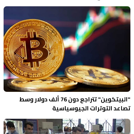
"البيتكوين" تتراجع دون 76 ألف دولار وسط
تصاعد التوترات الجيوسياسية