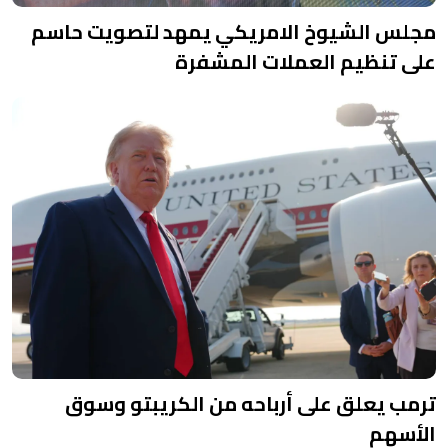
مجلس الشيوخ الامريكي يمهد لتصويت حاسم
على تنظيم العملات المشفرة
ترمب يعلق على أرباحه من الكريبتو وسوق
الأسهم