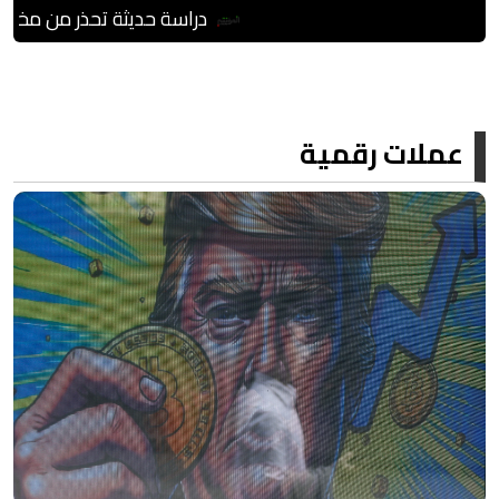
دراسة حديثة تحذر من مخاطر العدوى الفطرية 
عملات رقمية