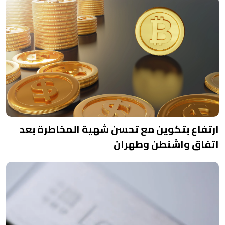
ارتفاع بتكوين مع تحسن شهية المخاطرة بعد
اتفاق واشنطن وطهران