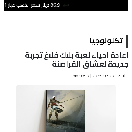
86.9 دينار سعر الذهب عيار 21 بالسوق المحلية
تكنولوجيا
اعادة احياء لعبة بلاك فلاغ تجربة
جديدة لعشاق القراصنة
الثلاثاء - pm 08:17 | 2026-07-07