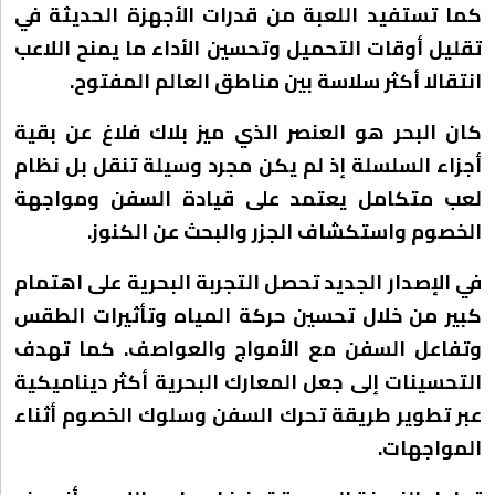
كما تستفيد اللعبة من قدرات الأجهزة الحديثة في
تقليل أوقات التحميل وتحسين الأداء ما يمنح اللاعب
انتقالا أكثر سلاسة بين مناطق العالم المفتوح.
كان البحر هو العنصر الذي ميز بلاك فلاغ عن بقية
أجزاء السلسلة إذ لم يكن مجرد وسيلة تنقل بل نظام
لعب متكامل يعتمد على قيادة السفن ومواجهة
الخصوم واستكشاف الجزر والبحث عن الكنوز.
في الإصدار الجديد تحصل التجربة البحرية على اهتمام
كبير من خلال تحسين حركة المياه وتأثيرات الطقس
وتفاعل السفن مع الأمواج والعواصف. كما تهدف
التحسينات إلى جعل المعارك البحرية أكثر ديناميكية
عبر تطوير طريقة تحرك السفن وسلوك الخصوم أثناء
المواجهات.