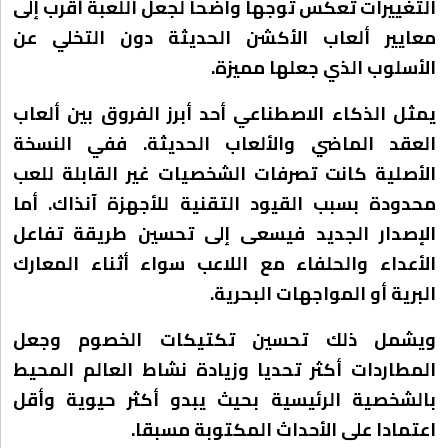
التغييرات تعكس توجها واضحا لجعل اللعبة أقرب إلى
معايير ألعاب الأكشن الحديثة دون التخلي عن
الأسلوب الذي جعلها مميزة.
يمثل الذكاء الاصطناعي أحد أبرز الفروق بين ألعاب
العقد الماضي والألعاب الحديثة. ففي النسخة
الأصلية كانت تصرفات الشخصيات غير القابلة للعب
محدودة بسبب القيود التقنية للأجهزة آنذاك. أما
الإصدار الجديد فيسعى إلى تحسين طريقة تفاعل
الأعداء والحلفاء مع اللاعب سواء أثناء المعارك
البرية أو المواجهات البحرية.
ويشمل ذلك تحسين تكتيكات الخصوم وجعل
المطاردات أكثر تحديا وزيادة نشاط العالم المحيط
بالشخصية الرئيسية بحيث يبدو أكثر حيوية وأقل
اعتمادا على الأحداث المكتوبة مسبقا.