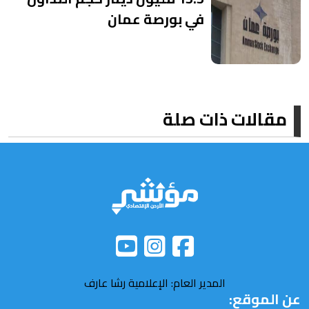
في بورصة عمان
مقالات ذات صلة
المدير العام: الإعلامية رشا عارف
عن الموقع: