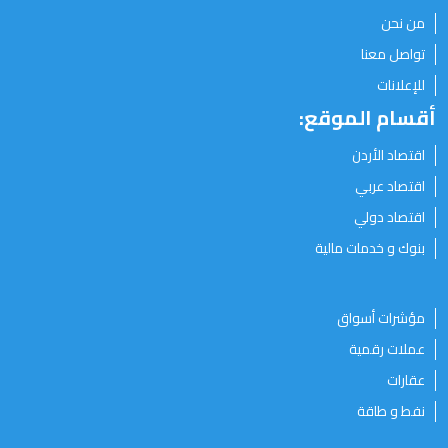
من نحن
تواصل معنا
للإعلانات
أقسام الموقع:
اقتصاد الأردن
اقتصاد عربي
اقتصاد دولي
بنوك و خدمات مالية
مؤشرات أسواق
عملات رقمية
عقارات
نفط و طاقة