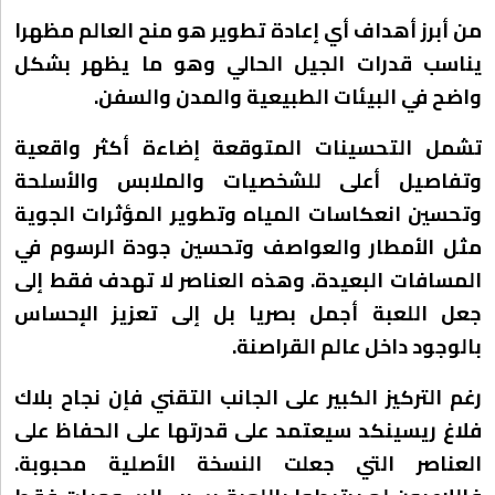
من أبرز أهداف أي إعادة تطوير هو منح العالم مظهرا
يناسب قدرات الجيل الحالي وهو ما يظهر بشكل
واضح في البيئات الطبيعية والمدن والسفن.
تشمل التحسينات المتوقعة إضاءة أكثر واقعية
وتفاصيل أعلى للشخصيات والملابس والأسلحة
وتحسين انعكاسات المياه وتطوير المؤثرات الجوية
مثل الأمطار والعواصف وتحسين جودة الرسوم في
المسافات البعيدة. وهذه العناصر لا تهدف فقط إلى
جعل اللعبة أجمل بصريا بل إلى تعزيز الإحساس
بالوجود داخل عالم القراصنة.
رغم التركيز الكبير على الجانب التقني فإن نجاح بلاك
فلاغ ريسينكد سيعتمد على قدرتها على الحفاظ على
العناصر التي جعلت النسخة الأصلية محبوبة.