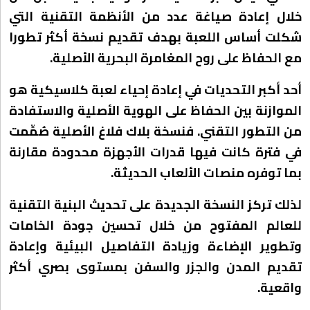
خلال إعادة صياغة عدد من الأنظمة التقنية التي
شكلت أساس اللعبة بهدف تقديم نسخة أكثر تطورا
مع الحفاظ على روح المغامرة البحرية الأصلية.
أحد أكبر التحديات في إعادة إحياء لعبة كلاسيكية هو
الموازنة بين الحفاظ على الهوية الأصلية والاستفادة
من التطور التقني. فنسخة بلاك فلاغ الأصلية صُمِّمت
في فترة كانت فيها قدرات الأجهزة محدودة مقارنة
بما توفره منصات الألعاب الحديثة.
لذلك تركز النسخة الجديدة على تحديث البنية التقنية
للعالم المفتوح من خلال تحسين جودة الخامات
وتطوير الإضاءة وزيادة التفاصيل البيئية وإعادة
تقديم المدن والجزر والسفن بمستوى بصري أكثر
واقعية.