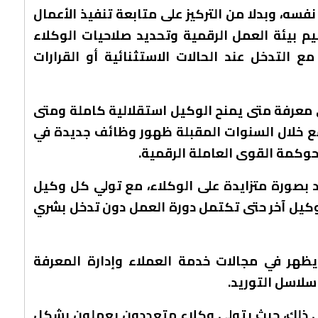
نفسه، وبدلا من التركيز على متابعة تنفيذ الأعمال
يم بيئة العمل الرقمية وتحديد صلاحيات الوكلاء
مع التدخل عند الحالات الاستثنائية أو القرارات
في معرفة متى يمنح الوكيل استقلالية كاملة ومتى
ع خلال السنوات المقبلة ظهور وظائف جديدة في
وكمة القوى العاملة الرقمية.
 بصورة متزايدة على الوكلاء، مع تولي كل وكيل
 وكيل آخر حتى تكتمل دورة العمل دون تدخل بشري
 يظهر في مجالات خدمة العملاء وإدارة المعرفة
سلاسل التوريد.
لى ذلك، حيث يتولى وكلاء متعددون يعملون بشكل