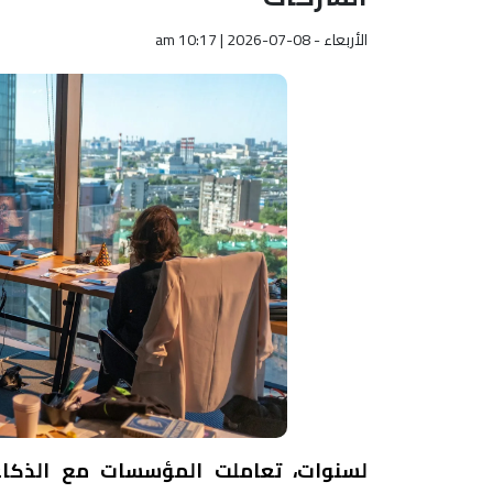
الأربعاء - am 10:17 | 2026-07-08
لسنوات، تعاملت المؤسسات مع الذكاء