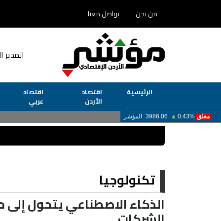
من نحن
تواصل معنا
المدير ا
الرئيسية
اقتصاد
اقتصاد
الأردن
عربي
تكنولوجيا
الذكاء الاصطناعي يتحول إلى 
الشركات