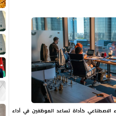
 الاصطناعي كأداة تساعد الموظفين في أداء