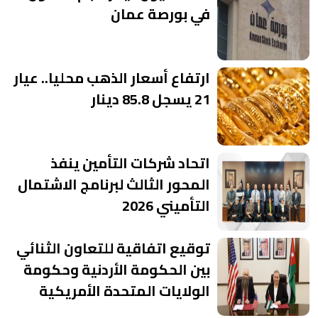
في بورصة عمان
ارتفاع أسعار الذهب محليا.. عيار
21 يسجل 85.8 دينار
اتحاد شركات التأمين ينفذ
المحور الثالث لبرنامج الاشتمال
التأميني 2026
توقيع اتفاقية للتعاون الثنائي
بين الحكومة الأردنية وحكومة
الولايات المتحدة الأمريكية