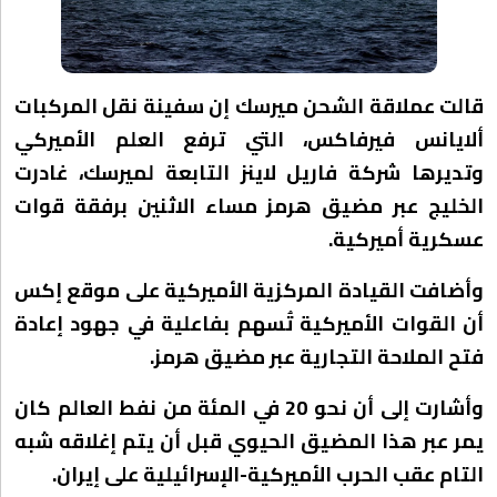
قالت عملاقة الشحن ميرسك إن سفينة نقل المركبات
ألايانس فيرفاكس، التي ترفع العلم الأميركي
وتديرها شركة فاريل لاينز التابعة لميرسك، غادرت
الخليج عبر مضيق هرمز مساء الاثنين برفقة قوات
عسكرية أميركية.
وأضافت القيادة المركزية الأميركية على موقع إكس
أن القوات الأميركية تُسهم بفاعلية في جهود إعادة
فتح الملاحة التجارية عبر مضيق هرمز.
وأشارت إلى أن نحو 20 في المئة من نفط العالم كان
يمر عبر هذا المضيق الحيوي قبل أن يتم إغلاقه شبه
التام عقب الحرب الأميركية-الإسرائيلية على إيران.