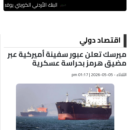
البنك الأردني الكويتي يوقع اتف
اقتصاد دولي
ميرسك تعلن عبور سفينة أميركية عبر
مضيق هرمز بحراسة عسكرية
الثلاثاء - pm 01:17 | 2026-05-05