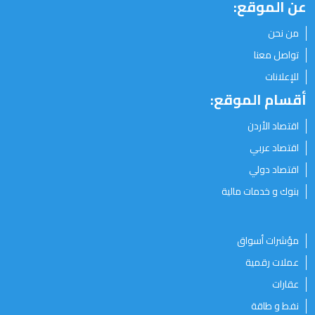
عن الموقع:
من نحن
تواصل معنا
للإعلانات
أقسام الموقع:
اقتصاد الأردن
اقتصاد عربي
اقتصاد دولي
بنوك و خدمات مالية
مؤشرات أسواق
عملات رقمية
عقارات
نفط و طاقة