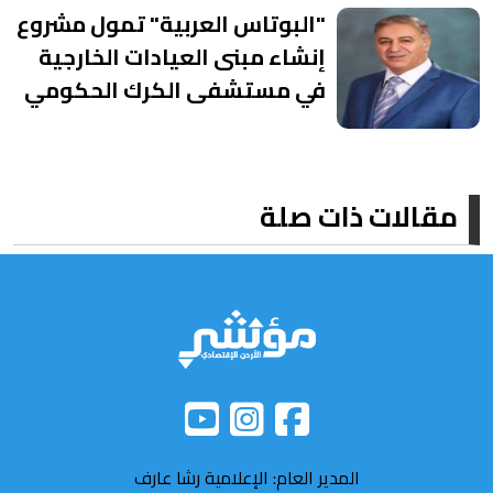
"البوتاس العربية" تمول مشروع
إنشاء مبنى العيادات الخارجية
في مستشفى الكرك الحكومي
مقالات ذات صلة
المدير العام: الإعلامية رشا عارف