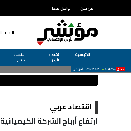
من نحن
تواصل معنا
المدير ا
الرئيسية
اقتصاد
اقتصاد
الأردن
عربي
اقتصاد عربي
ارتفاع أرباح الشركة الكيميائية 