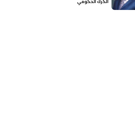
الكرك الحكومي