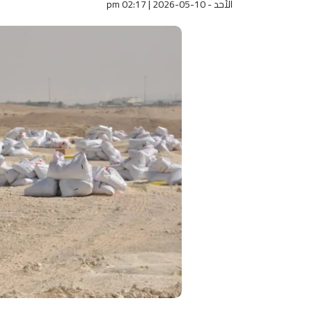
الأحد - pm 02:17 | 2026-05-10