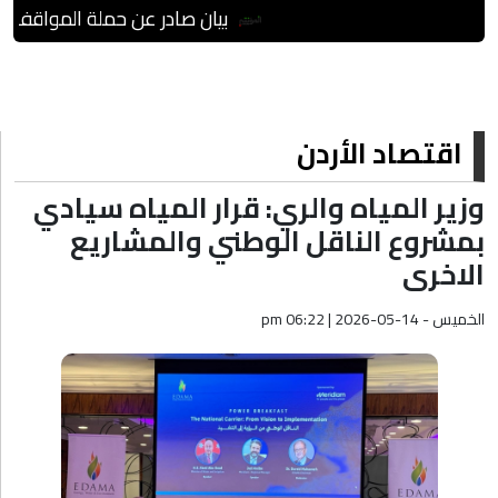
بيان صادر عن حملة المواقف حق م
اقتصاد الأردن
وزير المياه والري: قرار المياه سيادي
بمشروع الناقل الوطني والمشاريع
الاخرى
الخميس - pm 06:22 | 2026-05-14