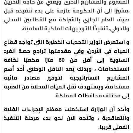
المشروع والمشاريع الاخرى ويغني عن حاجة الاخرين
،مشيرًا إلى أن الحكومة عازمة على بدء تنفيذه قبل
صيف العام الجاري بالشراكة مع القطاعين المحلي
والدولي، تنفيذًا للتوجيهات الملكية السامية.
و استعرض الوزير التحديات الخطيرة التي تواجه قطاع
المياه في الأردن، وفي مقدمتها تراجع حصة الفرد
السنوية إلى أقل من 60 مترًا مكعبًا لكافة
الاستخدامات ، وبذلك يُعد الناقل الوطني أحد أهم
المشاريع الاستراتيجية لتوفير مصادر مائية
مستدامة، ويستهدف نقل المياه المحلاة من العقبة
إلى مختلف محافظات المملكة.
وأكد أن الوزارة استكملت معظم الإجراءات الفنية
والتعاقدية ، وتتجه الآن نحو بدء مرحلة التنفيذ
الفعلي قريبا.