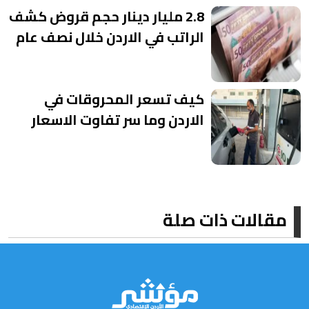
2.8 مليار دينار حجم قروض كشف
الراتب في الاردن خلال نصف عام
كيف تسعر المحروقات في
الاردن وما سر تفاوت الاسعار
مقالات ذات صلة