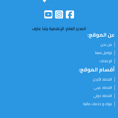
المدير العام: الإعلامية رشا عارف
عن الموقع:
من نحن
تواصل معنا
للإعلانات
أقسام الموقع:
اقتصاد الأردن
اقتصاد عربي
اقتصاد دولي
بنوك و خدمات مالية