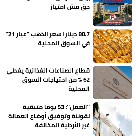
حق مش امتياز
88.7 دينارا سعر الذهب "عيار 21"
في السوق المحلية
قطاع الصناعات الغذائية يغطي
62 % من احتياجات السوق
المحلية
"العمل": 53 يوما متبقية
لقوننة وتوفيق أوضاع العمالة
غير الأردنية المخالفة