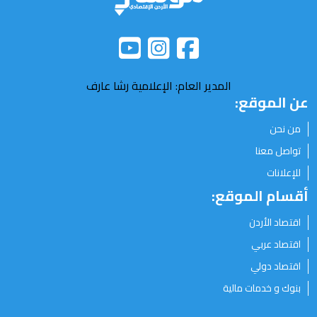
المدير العام: الإعلامية رشا عارف
عن الموقع:
من نحن
تواصل معنا
للإعلانات
أقسام الموقع:
اقتصاد الأردن
اقتصاد عربي
اقتصاد دولي
بنوك و خدمات مالية