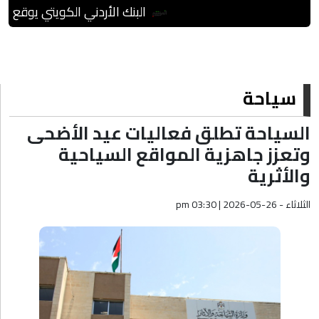
البنك الأردني الكويتي يوقع اتفاقية تعاون مع ا
سياحة
السياحة تطلق فعاليات عيد الأضحى
وتعزز جاهزية المواقع السياحية
والأثرية
الثلاثاء - pm 03:30 | 2026-05-26