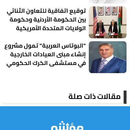
توقيع اتفاقية للتعاون الثنائي
بين الحكومة الأردنية وحكومة
الولايات المتحدة الأمريكية
"البوتاس العربية" تمول مشروع
إنشاء مبنى العيادات الخارجية
في مستشفى الكرك الحكومي
مقالات ذات صلة