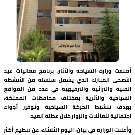
أطلقت وزارة السياحة والآثار، برنامج فعاليات عيد
الأضحى المبارك الذي يشمل سلسلة من الأنشطة
الفنية والتراثية والترفيهية في عدد من المواقع
السياحية والأثرية بمختلف محافظات المملكة،
بهدف تنشيط الحركة السياحية وتوفير أجواء
احتفالية للعائلات والزوار خلال عطلة العيد.
وأعلنت الوزارة في بيان، اليوم الثلاثاء، عن تنظيم أكثر