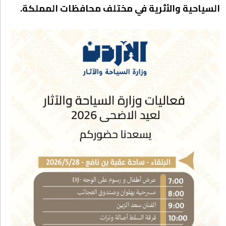
السياحية والأثرية في مختلف محافظات المملكة.