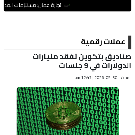
تجارة عمان: مستلزمات المدارس 
عملات رقمية
صناديق بتكوين تفقد مليارات
الدولارات في 9 جلسات
السبت - am 12:47 | 2026-05-30