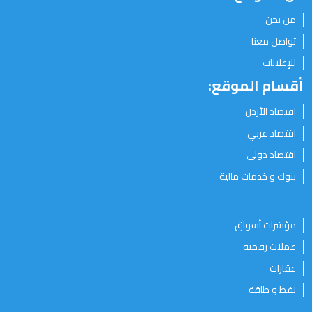
من نحن
تواصل معنا
للإعلانات
أقسام الموقع:
اقتصاد الأردن
اقتصاد عربي
اقتصاد دولي
بنوك و خدمات مالية
مؤشرات أسواق
عملات رقمية
عقارات
نفط و طاقة