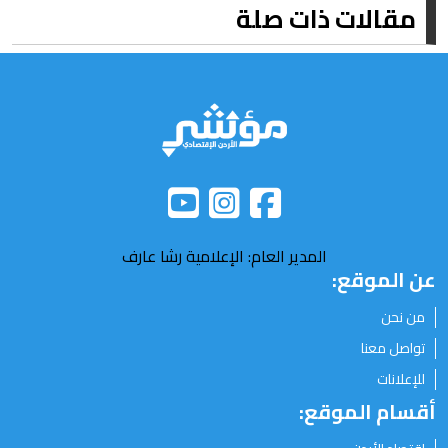
مقالات ذات صلة
المدير العام: الإعلامية رشا عارف
عن الموقع:
من نحن
تواصل معنا
للإعلانات
أقسام الموقع: