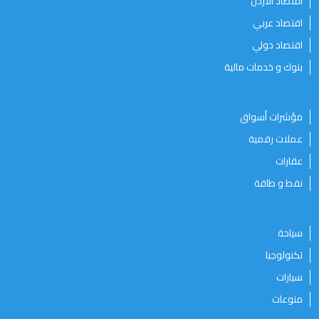
اقتصاد الأردن
اقتصاد عربي
اقتصاد دولي
بنوك و خدمات مالية
مؤشرات أسواق
عملات رقمية
عقارات
نفط و طاقة
سياحة
تكنولوجيا
سيارات
منوعات