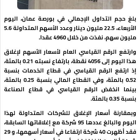
بلغ حجم التداول الإجمالي في بورصة عمان، اليوم
الأربعاء، 22.5 مليون دينار وعدد الأسهم المتداولة 5.6
مليون سهم، نفذت من خلال 4960 عقدا.
وارتفع الرقم القياسي العام لأسعار الأسهم لإغلاق
هذا اليوم إلى 4056 نقطة، بارتفاع نسبته 0.21 بالمئة،
إذ ارتفع الرقم القياسي في قطاع الخدمات بنسبة
0.52 بالمئة، وفي القطاع المالي بنسبة 0.25 بالمئة،
بينما انخفض الرقم القياسي في قطاع الصناعة
بنسبة 0.35 بالمئة.
وبمقارنة أسعار الإغلاق للشركات المتداولة لهذا
اليوم والبالغ عددها 95 شركة مع إغلاقاتها السابقة،
فقد أظهرت 40 شركة ارتفاعا في أسعار أسهمها، و 29