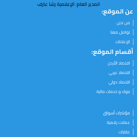
المدير العام: الإعلامية رشا عارف
عن الموقع:
من نحن
تواصل معنا
للإعلانات
أقسام الموقع:
اقتصاد الأردن
اقتصاد عربي
اقتصاد دولي
بنوك و خدمات مالية
مؤشرات أسواق
عملات رقمية
عقارات