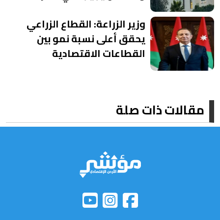
وزير الزراعة: القطاع الزراعي
يحقق أعلى نسبة نمو بين
القطاعات الاقتصادية
مقالات ذات صلة