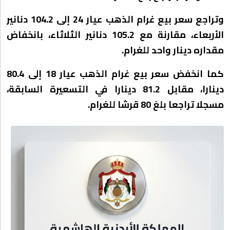
وتراجع سعر بيع غرام الذهب عيار 24 إلى 104.2 دنانير
الأربعاء، مقارنة مع 105.2 دنانير الثلاثاء، بانخفاض
مقداره دينار واحد للغرام.
كما انخفض سعر بيع غرام الذهب عيار 18 إلى 80.4
دينارا، مقابل 81.2 دينارا في التسعيرة السابقة،
مسجلا تراجعا بلغ 80 قرشا للغرام.