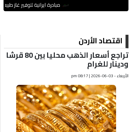
مبادرة ايرانية لتوفير غاز طبيعي م
اقتصاد الأردن
تراجع أسعار الذهب محليا بين 80 قرشا
ودينار للغرام
الأربعاء - pm 08:17 | 2026-06-03