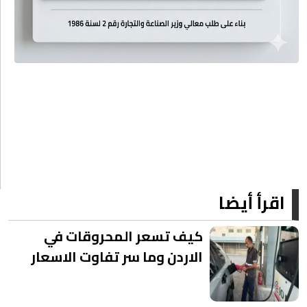
اقرأ أيضا
كيف تسعر المحروقات في
الاردن وما سر تفاوت الاسعار