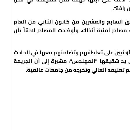
 رأفة".
فق السابع والعشرين من كانون الثاني من العام
مصادر أمنية آنذاك، وأوضحت المصادر لاحقاً بأن
الأردنيين على تعاطفهم وتضامنهم معها في الحادث
لى يد شقيقها "المهندس"، مشيرةً إلى أن الجريمة
م تعليمه العالي وتخرجه من جامعات عالمية.