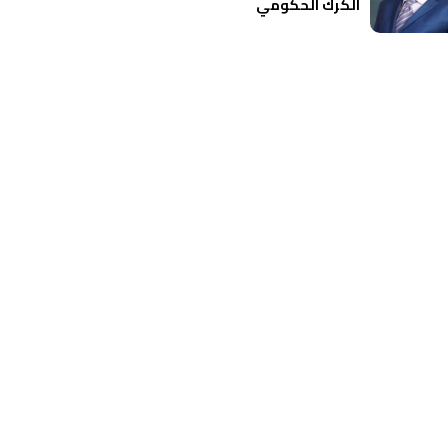
الكرك الحكومي