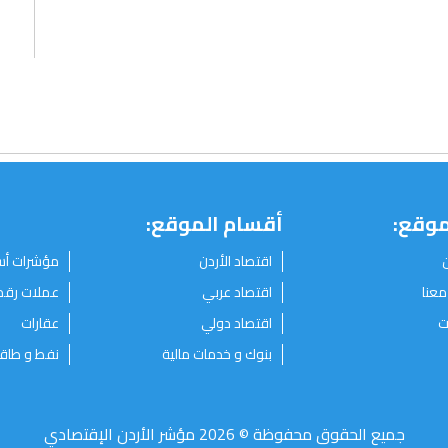
موقع:
أقسام الموقع:
اقتصاد الأردن
مؤشرات أ
معنا
اقتصاد عربي
عملات رقم
ت
اقتصاد دولي
عقارات
بنوك و خدمات مالية
نفط و طاق
جميع الحقوق محفوظة © 2026 مؤشر الأردن الإقتصادي