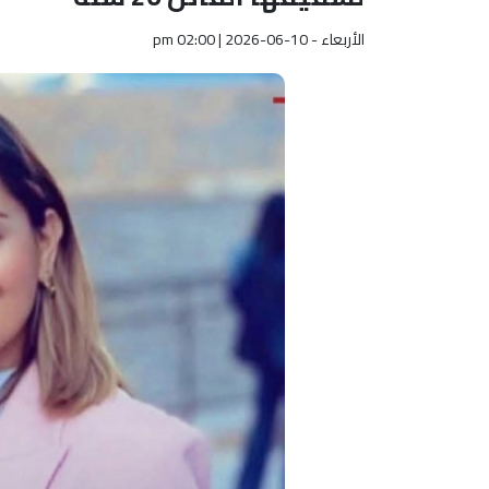
الأربعاء - pm 02:00 | 2026-06-10