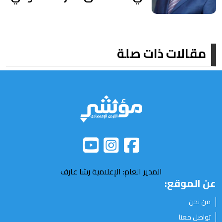
مقالات ذات صلة
المدير العام: الإعلامية رشا عارف
عن الموقع:
من نحن
تواصل معنا