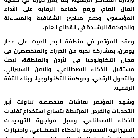
المال العام، ورفع كفاءة الرقابة على الأداء
المؤسسي، ودعم مبادئ الشفافية والمساءلة
والحوكمة الرشيدة في القطاع العام.
وعقد المؤتمر في منطقة البحر الميت على مدار
يومين، بمشاركة نخبة من الخبراء والمتخصصين في
مجال التكنولوجيا في الأردن والمنطقة، لبحث
مستقبل الذكاء الاصطناعي، والأمن السيبراني،
والتحول الرقمي، وحوكمة التكنولوجيا، وبناء الثقة
الرقمية.
وشهد المؤتمر نقاشات متخصصة تناولت أبرز
التحديات والفرص المرتبطة بتسارع استخدام تقنيات
الذكاء الاصطناعي، وسبل مواجهة التهديدات
السيبرانية المدفوعة بالذكاء الاصطناعي، واختبارات