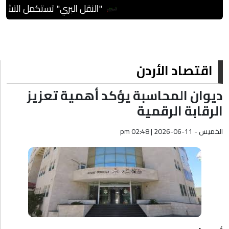
"النقل البري" تستكمل التشغيل ا
اقتصاد الأردن
ديوان المحاسبة يؤكد أهمية تعزيز
الرقابة الرقمية
الخميس - pm 02:48 | 2026-06-11