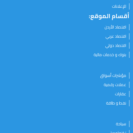
للإعلانات
أقسام الموقع:
اقتصاد الأردن
اقتصاد عربي
اقتصاد دولي
بنوك و خدمات مالية
مؤشرات أسواق
عملات رقمية
عقارات
نفط و طاقة
سياحة
تكنولوجيا