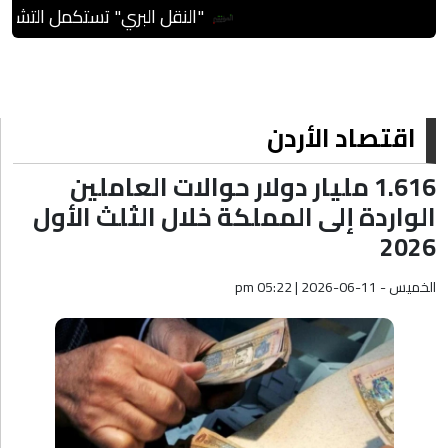
"النقل البري" تستكمل التشغيل ا
اقتصاد الأردن
1.616 مليار دولار حوالات العاملين
الواردة إلى المملكة خلال الثلث الأول
2026
الخميس - pm 05:22 | 2026-06-11