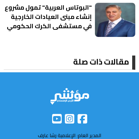
"البوتاس العربية" تمول مشروع
إنشاء مبنى العيادات الخارجية
في مستشفى الكرك الحكومي
مقالات ذات صلة
المدير العام: الإعلامية رشا عارف