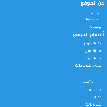
عن الموقع:
من نحن
تواصل معنا
للإعلانات
أقسام الموقع:
اقتصاد الأردن
اقتصاد عربي
اقتصاد دولي
بنوك و خدمات مالية
مؤشرات أسواق
عملات رقمية
عقارات
نفط و طاقة