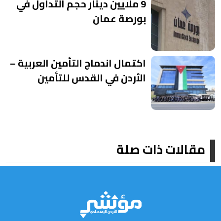
9 ملايين دينار حجم التداول في
بورصة عمان
اكتمال اندماج التأمين العربية –
الأردن في القدس للتأمين
مقالات ذات صلة