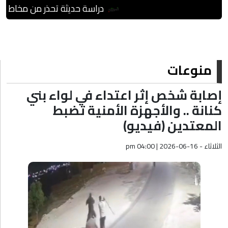
دراسة حديثة تحذر من مخاطر العد
منوعات
إصابة شخص إثر اعتداء في لواء بني
كنانة .. والأجهزة الأمنية تضبط
المعتدين (فيديو)
الثلاثاء - pm 04:00 | 2026-06-16