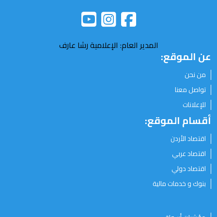
المدير العام: الإعلامية رشا عارف
عن الموقع:
من نحن
تواصل معنا
للإعلانات
أقسام الموقع:
اقتصاد الأردن
اقتصاد عربي
اقتصاد دولي
بنوك و خدمات مالية