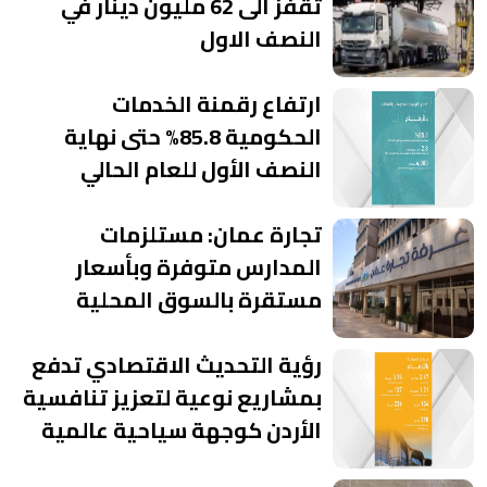
تقفز الى 62 مليون دينار في
النصف الاول
ارتفاع رقمنة الخدمات
الحكومية 85.8% حتى نهاية
النصف الأول للعام الحالي
تجارة عمان: مستلزمات
المدارس متوفرة وبأسعار
مستقرة بالسوق المحلية
رؤية التحديث الاقتصادي تدفع
بمشاريع نوعية لتعزيز تنافسية
الأردن كوجهة سياحية عالمية