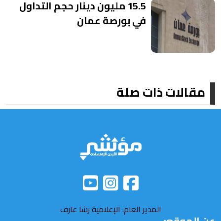
15.5 مليون دينار حجم التداول
في بورصة عمان
مقالات ذات صلة
المدير العام: الإعلامية رشا عارف
عن الموقع: