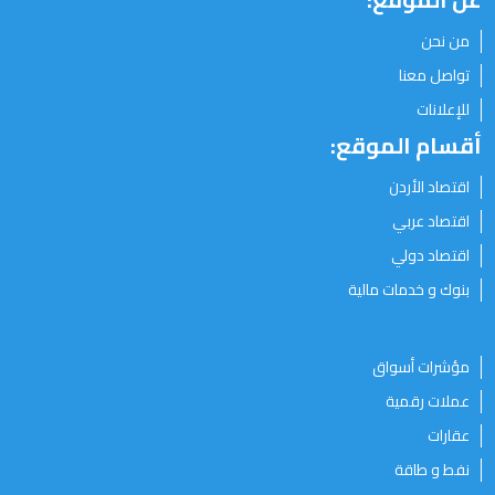
من نحن
تواصل معنا
للإعلانات
أقسام الموقع:
اقتصاد الأردن
اقتصاد عربي
اقتصاد دولي
بنوك و خدمات مالية
مؤشرات أسواق
عملات رقمية
عقارات
نفط و طاقة