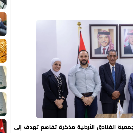
وجمعية الفنادق الأردنية مذكرة تفاهم تهدف إلى