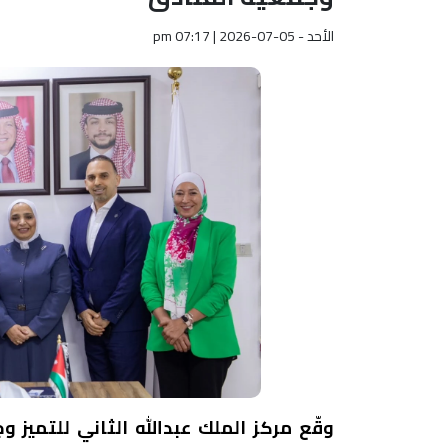
الأحد - pm 07:17 | 2026-07-05
وقّع مركز الملك عبدالله الثاني للتميز 