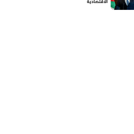
الاقتصادية