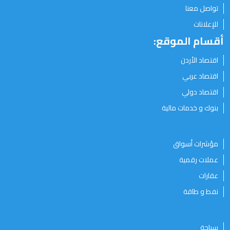
تواصل معنا
للإعلانات
أقسام الموقع:
اقتصاد الأردن
اقتصاد عربي
اقتصاد دولي
بنوك و خدمات مالية
مؤشرات أسواق
عملات رقمية
عقارات
نفط و طاقة
سياحة