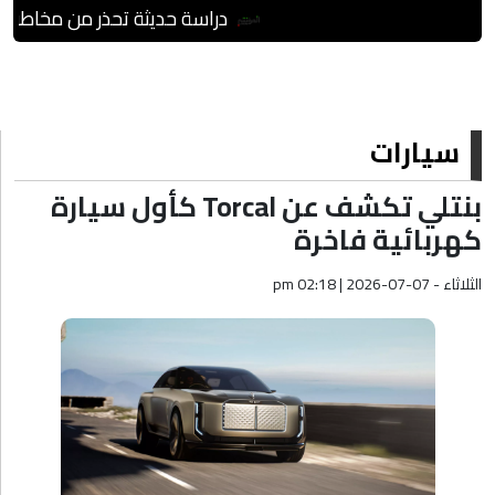
دراسة حديثة تحذر من مخاطر العدوى
سيارات
بنتلي تكشف عن Torcal كأول سيارة
كهربائية فاخرة
الثلاثاء - pm 02:18 | 2026-07-07