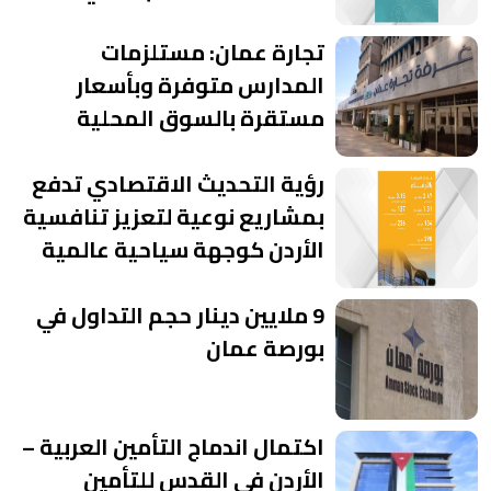
تجارة عمان: مستلزمات
المدارس متوفرة وبأسعار
مستقرة بالسوق المحلية
رؤية التحديث الاقتصادي تدفع
بمشاريع نوعية لتعزيز تنافسية
الأردن كوجهة سياحية عالمية
9 ملايين دينار حجم التداول في
بورصة عمان
اكتمال اندماج التأمين العربية –
الأردن في القدس للتأمين