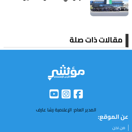
مقالات ذات صلة
المدير العام: الإعلامية رشا عارف
عن الموقع:
من نحن