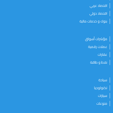
اقتصاد عربي
اقتصاد دولي
بنوك و خدمات مالية
مؤشرات أسواق
عملات رقمية
عقارات
نفط و طاقة
سياحة
تكنولوجيا
سيارات
منوعات