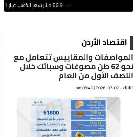
86.9 دينار سعر الذهب عيار 21 بالسوق المحلية
اقتصاد الأردن
المواصفات والمقاييس تتعامل مع
نحو 62 طن مصوغات وسبائك خلال
النصف الأول من العام
الثلاثاء - pm 05:40 | 2026-07-07