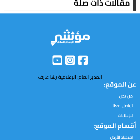
مقالات ذات صلة
المدير العام: الإعلامية رشا عارف
عن الموقع:
من نحن
تواصل معنا
للإعلانات
أقسام الموقع:
اقتصاد الأردن