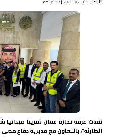
الأربعاء - am 05:17 | 2026-07-08
نفذت غرفة تجارة عمان تمرينا ميدانيا شام
الطارئة"، بالتعاون مع مديرية دفاع مدني