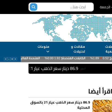
لات
مقالات و
منوعات
مية
تحليلات
86.9 دينار سعر الذهب عيار 21 بالسوق المحلية
قرأ أيضا
86.9 دينار سعر الذهب عيار 21 بالسوق
المحلية