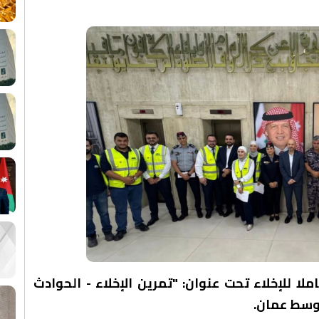
لا للإخلاء تحت عنوان: "تمرين الإخلاء - الحوادث
 وسط عمان.