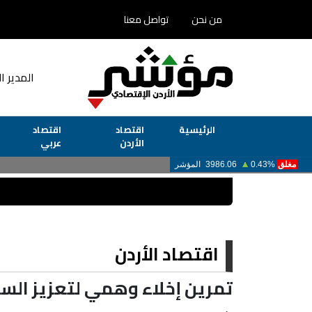
من نحن
تواصل معنا
المدير ا
الرئيسية
اقتصاد
اقتصاد
الأردن
عربي
اقتصاد الأردن
تمرين إخلاء وهمي لتعزيز السل