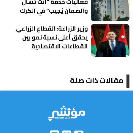
فعاليات خدمة "أنت تسأل
والضمان يُجيب" في الكرك
وزير الزراعة: القطاع الزراعي
يحقق أعلى نسبة نمو بين
القطاعات الاقتصادية
مقالات ذات صلة