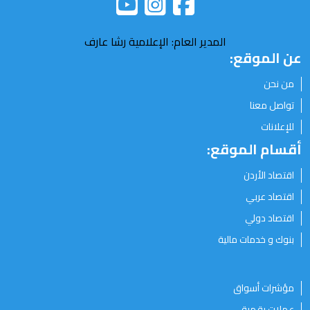
المدير العام: الإعلامية رشا عارف
عن الموقع:
من نحن
تواصل معنا
للإعلانات
أقسام الموقع:
اقتصاد الأردن
اقتصاد عربي
اقتصاد دولي
بنوك و خدمات مالية
مؤشرات أسواق
عملات رقمية