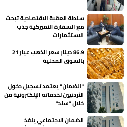
سلطة العقبة الاقتصادية تبحث
مع السفارة الاميركية جذب
الاستثمارات
86.9 دينار سعر الذهب عيار 21
بالسوق المحلية
"الضمان" يعتمد تسجيل دخول
الأردنيين لخدماته الإلكترونية من
خلال "سند"
الضمان الاجتماعي ينفذ