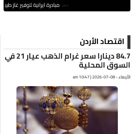
مبادرة ايرانية لتوفير غاز طبيعي
اقتصاد الأردن
84.7 دينارا سعر غرام الذهب عيار 21 في
السوق المحلية
الأربعاء - am 10:47 | 2026-07-08