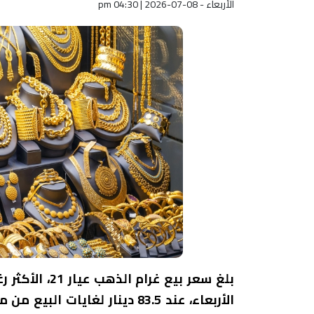
الأربعاء - pm 04:30 | 2026-07-08
بلغ سعر بيع غ