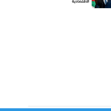
الاقتصادية