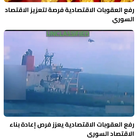
رفع العقوبات الاقتصادية فرصة لتعزيز الاقتصاد
السوري
رفع العقوبات الاقتصادية يعزز فرص إعادة بناء
الاقتصاد السوري