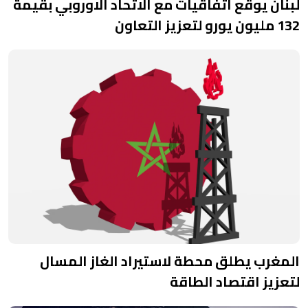
لبنان يوقع اتفاقيات مع الاتحاد الاوروبي بقيمة
132 مليون يورو لتعزيز التعاون
المغرب يطلق محطة لاستيراد الغاز المسال
لتعزيز اقتصاد الطاقة