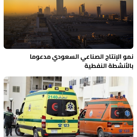
نمو الإنتاج الصناعي السعودي مدعوما
بالأنشطة النفطية