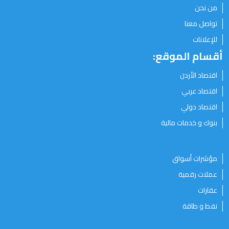
من نحن
تواصل معنا
للإعلانات
أقسام الموقع:
اقتصاد الأردن
اقتصاد عربي
اقتصاد دولي
بنوك و خدمات مالية
مؤشرات أسواق
عملات رقمية
عقارات
نفط و طاقة