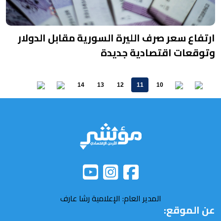
ارتفاع سعر صرف الليرة السورية مقابل الدولار
وتوقعات اقتصادية جديدة
14
13
12
11
10
المدير العام: الإعلامية رشا عارف
عن الموقع: