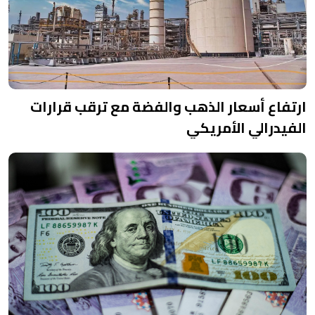
ارتفاع أسعار الذهب والفضة مع ترقب قرارات
الفيدرالي الأمريكي