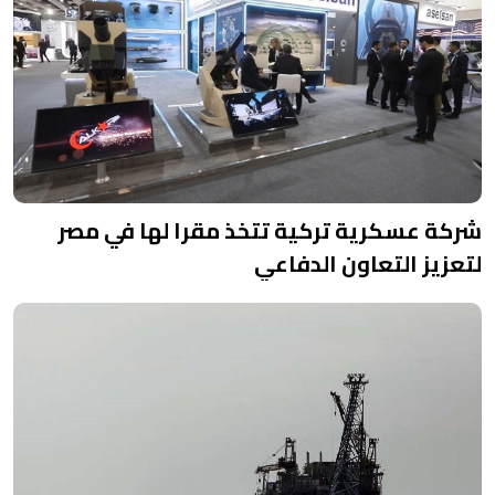
شركة عسكرية تركية تتخذ مقرا لها في مصر
لتعزيز التعاون الدفاعي