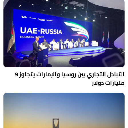
التبادل التجاري بين روسيا والإمارات يتجاوز 9
مليارات دولار