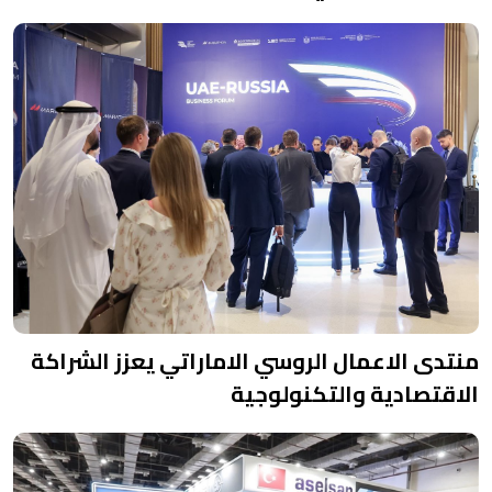
منتدى الاعمال الروسي الاماراتي يعزز الشراكة
الاقتصادية والتكنولوجية