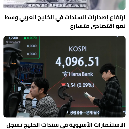
ارتفاع إصدارات السندات في الخليج العربي وسط
نمو اقتصادي متسارع
الاستثمارات الآسيوية في سندات الخليج تسجل