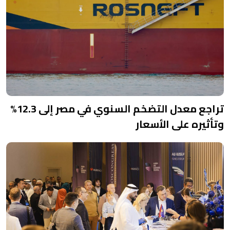
تراجع معدل التضخم السنوي في مصر إلى 12.3%
وتأثيره على الأسعار