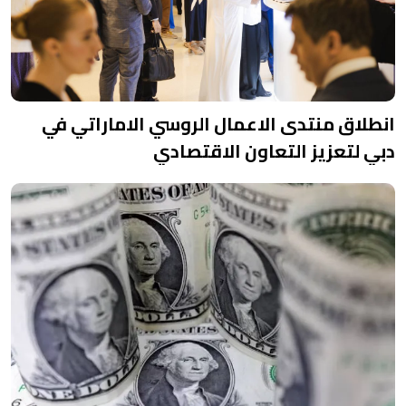
انطلاق منتدى الاعمال الروسي الاماراتي في
دبي لتعزيز التعاون الاقتصادي