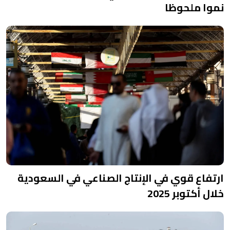
نموا ملحوظا
ارتفاع قوي في الإنتاج الصناعي في السعودية
خلال أكتوبر 2025