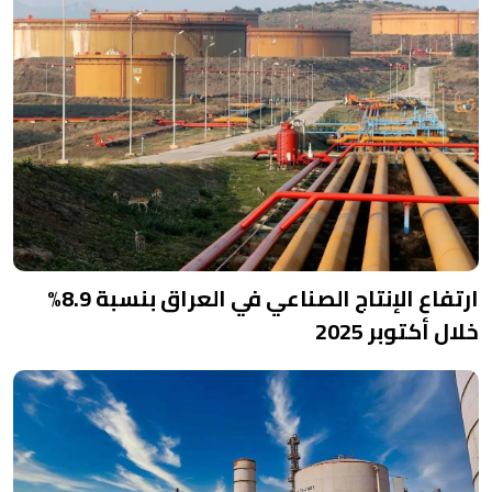
ارتفاع الإنتاج الصناعي في العراق بنسبة 8.9%
خلال أكتوبر 2025