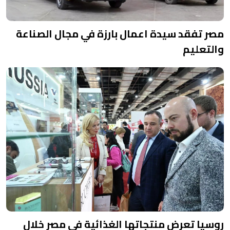
مصر تفقد سيدة اعمال بارزة في مجال الصناعة
والتعليم
روسيا تعرض منتجاتها الغذائية في مصر خلال